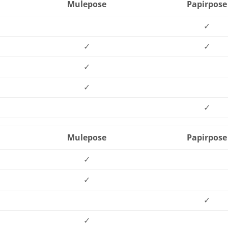
Mulepose
Papirpose
✓
✓
✓
✓
✓
✓
Mulepose
Papirpose
✓
✓
✓
✓