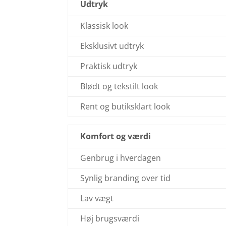
Udtryk
Klassisk look
Eksklusivt udtryk
Praktisk udtryk
Blødt og tekstilt look
Rent og butiksklart look
Komfort og værdi
Genbrug i hverdagen
Synlig branding over tid
Lav vægt
Høj brugsværdi