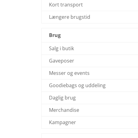
Kort transport
Længere brugstid
Brug
Salg i butik
Gaveposer
Messer og events
Goodiebags og uddeling
Daglig brug
Merchandise
Kampagner