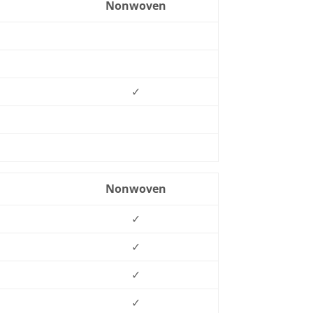
Nonwoven
✓
Nonwoven
✓
✓
✓
✓