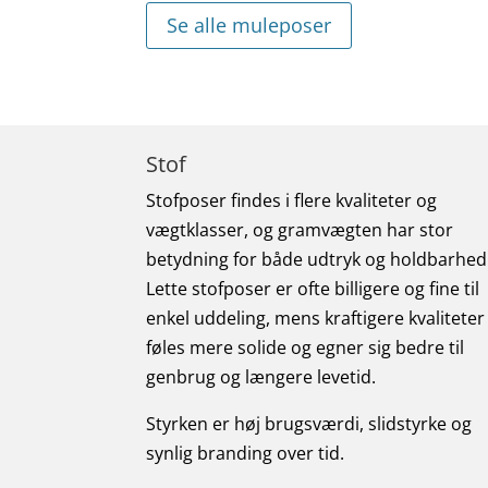
Se alle muleposer
Stof
Stofposer findes i flere kvaliteter og
vægtklasser, og gramvægten har stor
betydning for både udtryk og holdbarhed
Lette stofposer er ofte billigere og fine til
enkel uddeling, mens kraftigere kvaliteter
føles mere solide og egner sig bedre til
genbrug og længere levetid.
Styrken er høj brugsværdi, slidstyrke og
synlig branding over tid.