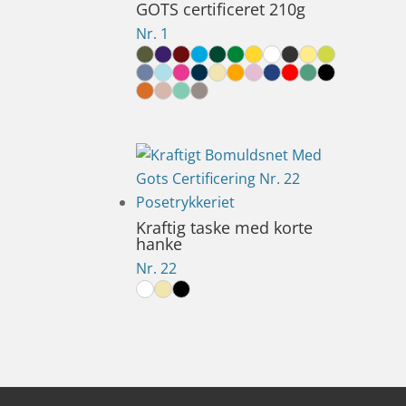
GOTS certificeret 210g
Nr. 1
Kraftig taske med korte
hanke
Nr. 22