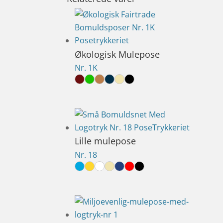
Økologisk Mulepose
Nr. 1K
Lille mulepose
Nr. 18