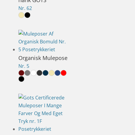
Nr. 62
Organisk Mulepose
Nr. 5