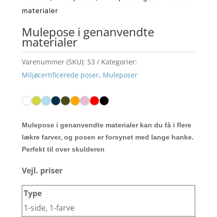
materialer
Mulepose i genanvendte
materialer
Varenummer (SKU):
53
Kategorier:
Miljøcertificerede poser
,
Muleposer
Mulepose i genanvendte materialer kan du få i flere
lækre farver, og posen er forsynet med lange hanke.
Perfekt til over skulderen
Vejl. priser
1-side, 1-farve