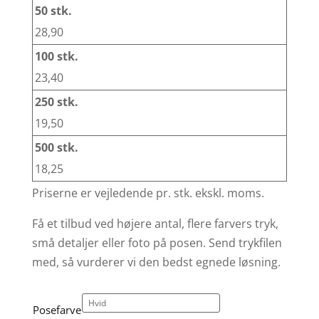
28,90
23,40
19,50
18,25
Priserne er vejledende pr. stk. ekskl. moms.
Få et tilbud ved højere antal, flere farvers tryk,
små detaljer eller foto på posen. Send trykfilen
med, så vurderer vi den bedst egnede løsning.
Posefarve