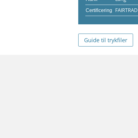
FAIRTRAD
Certificering
Guide til trykfiler