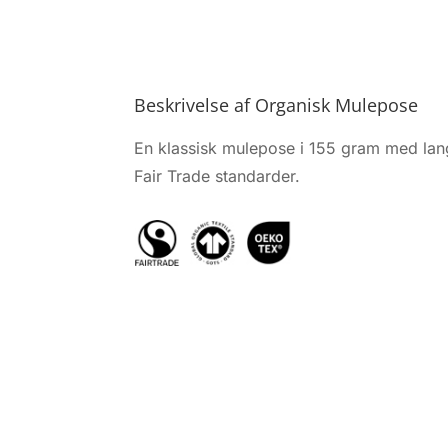
Beskrivelse af Organisk Mulepose
En klassisk mulepose i 155 gram med lang
Fair Trade standarder.