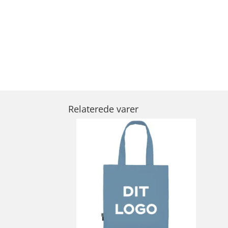
Relaterede varer