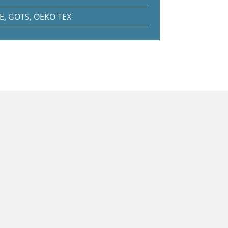
E, GOTS, OEKO TEX