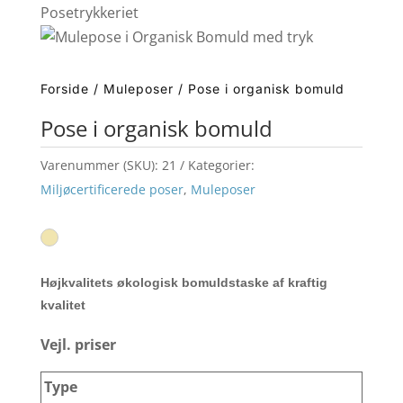
Forside
/
Muleposer
/ Pose i organisk bomuld
Pose i organisk bomuld
Varenummer (SKU):
21
Kategorier:
Miljøcertificerede poser
,
Muleposer
Højkvalitets økologisk bomuldstaske af kraftig
kvalitet
Vejl. priser