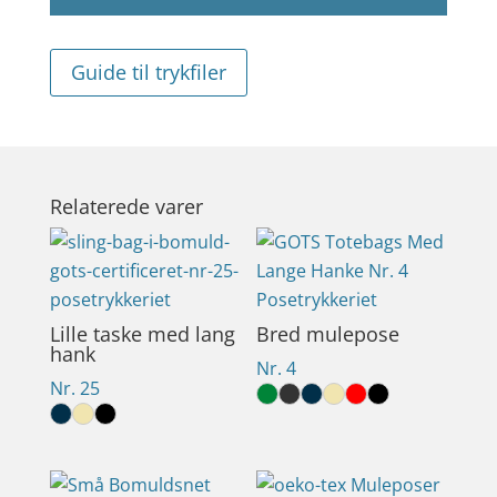
Guide til trykfiler
Relaterede varer
Lille taske med lang
Bred mulepose
hank
Nr. 4
Nr. 25